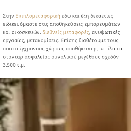
Στην
Επιπλομεταφορική
εδώ και έξη δεκαετίες
ειδικευόμαστε στις αποθηκεύσεις εμπορευμάτων
και οικοσκευών,
διεθνείς μεταφορές
, ανυψωτικές
εργασίες, μετακομίσεις. Επίσης διαθέτουμε τους
ποιο σύγχρονους χώρους αποθήκευσης με όλα τα
στάνταρ ασφαλείας συνολικού μεγέθους σχεδόν
3.500 τ.μ.