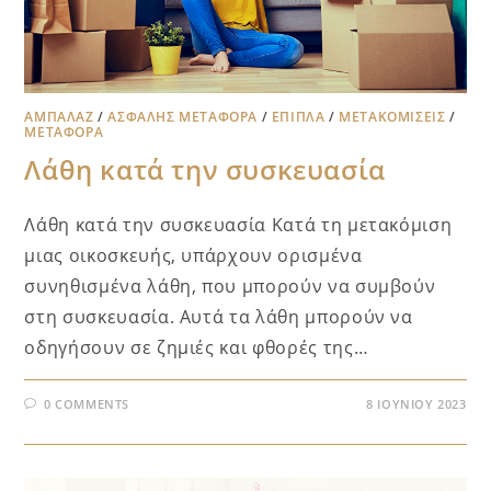
ΑΜΠΑΛΆΖ
/
ΑΣΦΑΛΉΣ ΜΕΤΑΦΟΡΆ
/
ΕΠΙΠΛΑ
/
ΜΕΤΑΚΟΜΊΣΕΙΣ
/
ΜΕΤΑΦΟΡΑ
Λάθη κατά την συσκευασία
Λάθη κατά την συσκευασία Κατά τη μετακόμιση
μιας οικοσκευής, υπάρχουν ορισμένα
συνηθισμένα λάθη, που μπορούν να συμβούν
στη συσκευασία. Αυτά τα λάθη μπορούν να
οδηγήσουν σε ζημιές και φθορές της…
0 COMMENTS
8 ΙΟΥΝΊΟΥ 2023