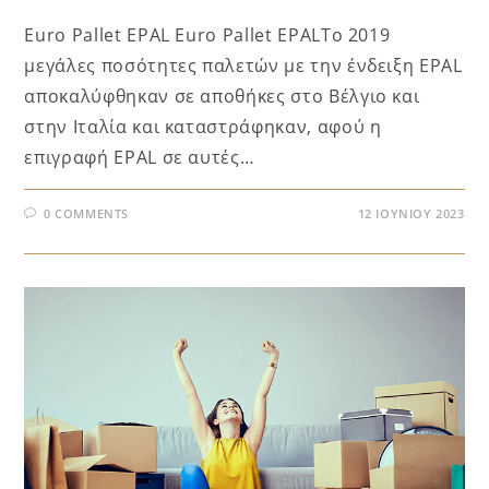
Euro Pallet EPAL Euro Pallet EPALΤο 2019
μεγάλες ποσότητες παλετών με την ένδειξη ΕΡΑL
αποκαλύφθηκαν σε αποθήκες στο Βέλγιο και
στην Ιταλία και καταστράφηκαν, αφού η
επιγραφή ΕΡΑL σε αυτές…
0 COMMENTS
12 ΙΟΥΝΊΟΥ 2023