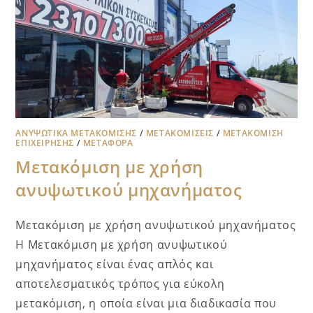
ΑΝΥΨΩΤΙΚΆ ΜΕΤΑΚΌΜΙΣΗΣ
/
ΜΕΤΑΚΟΜΊΣΕΙΣ
/
ΜΕΤΑΚΌΜΙΣΗ
ΕΠΙΧΕΊΡΗΣΗΣ
/
ΜΕΤΑΦΟΡΑ
Μετακόμιση με χρήση
ανυψωτικού μηχανήματος
Μετακόμιση με χρήση ανυψωτικού μηχανήματος
Η Μετακόμιση με χρήση ανυψωτικού
μηχανήματος είναι ένας απλός και
αποτελεσματικός τρόπος για εύκολη
μετακόμιση, η οποία είναι μια διαδικασία που