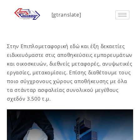
[gtranslate]
Στην Επιπλομεταφορική εδώ και έξη δεκαετίες
ειδικευόμαστε στις αποθηκεύσεις εμπορευμάτων
και οικοσκευών, διεθνείς μεταφορές, ανυψωτικές
εργασίες, μετακομίσεις. Επίσης διαθέτουμε τους
ποιο σύγχρονους χώρους αποθήκευσης με όλα
τα στάνταρ ασφαλείας συνολικού μεγέθους
σχεδόν 3.500 τ.μ.