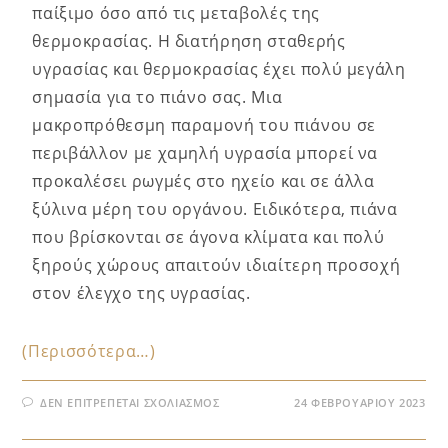
παίξιμο όσο από τις μεταβολές της
θερμοκρασίας. Η διατήρηση σταθερής
υγρασίας και θερμοκρασίας έχει πολύ μεγάλη
σημασία για το πιάνο σας. Μια
μακροπρόθεσμη παραμονή του πιάνου σε
περιβάλλον με χαμηλή υγρασία μπορεί να
προκαλέσει ρωγμές στο ηχείο και σε άλλα
ξύλινα μέρη του οργάνου. Ειδικότερα, πιάνα
που βρίσκονται σε άγονα κλίματα και πολύ
ξηρούς χώρους απαιτούν ιδιαίτερη προσοχή
στον έλεγχο της υγρασίας.
(Περισσότερα…)
ΔΕΝ ΕΠΙΤΡΈΠΕΤΑΙ ΣΧΟΛΙΑΣΜΌΣ
24 ΦΕΒΡΟΥΑΡΊΟΥ 2023