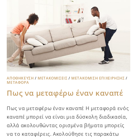
ΑΠΟΘΉΚΕΥΣΗ
/
ΜΕΤΑΚΟΜΊΣΕΙΣ
/
ΜΕΤΑΚΌΜΙΣΗ ΕΠΙΧΕΊΡΗΣΗΣ
/
ΜΕΤΑΦΟΡΑ
Πως να μεταφέρω έναν καναπέ
Πως να μεταφέρω έναν καναπέ Η μεταφορά ενός
καναπέ μπορεί να είναι μια δύσκολη διαδικασία,
αλλά ακολουθώντας ορισμένα βήματα μπορείς
να το καταφέρεις. Ακολούθησε τις παρακάτω