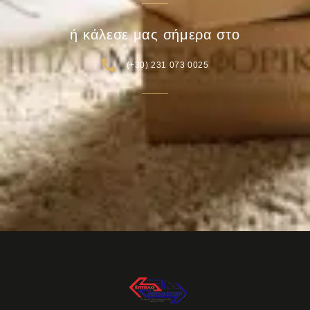
ή κάλεσε μας σήμερα στο
(+30) 231 073 0025