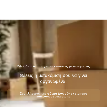
24/7 διαθέσιμοι για επείγουσες μετακομίσεις
Θέλεις η μετακόμιση σου να γίνει
οργανωμένα;
Συμπλήρωσε την φόρμα Δωρεάν εκτίμησης
κόστους μετακόμισης