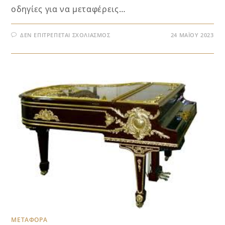
οδηγίες για να μεταφέρεις…
ΔΕΝ ΕΠΙΤΡΈΠΕΤΑΙ ΣΧΟΛΙΑΣΜΌΣ
24 ΜΑΪ́ΟΥ 2023
ΜΕΤΑΦΟΡΑ