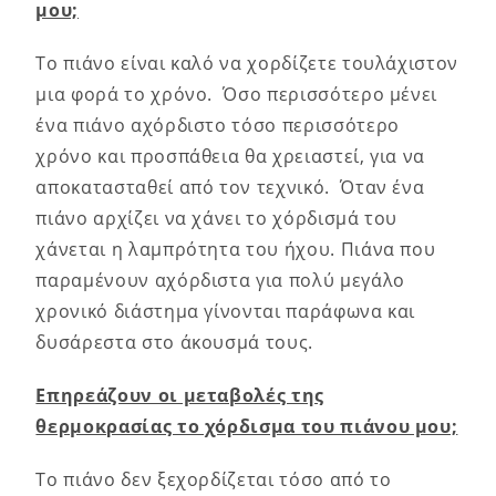
μου;
Το πιάνο είναι καλό να χορδίζετε τουλάχιστον
μια φορά το χρόνο. Όσο περισσότερο μένει
ένα πιάνο αχόρδιστο τόσο περισσότερο
χρόνο και προσπάθεια θα χρειαστεί, για να
αποκατασταθεί από τον τεχνικό. Όταν ένα
πιάνο αρχίζει να χάνει το χόρδισμά του
χάνεται η λαμπρότητα του ήχου. Πιάνα που
παραμένουν αχόρδιστα για πολύ μεγάλο
χρονικό διάστημα γίνονται παράφωνα και
δυσάρεστα στο άκουσμά τους.
Επηρεάζουν οι μεταβολές της
θερμοκρασίας το χόρδισμα του πιάνου μου;
Το πιάνο δεν ξεχορδίζεται τόσο από το