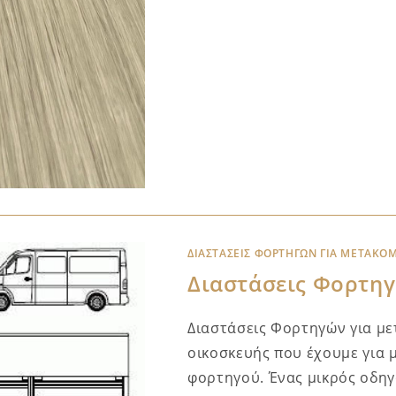
ΔΙΑΣΤΆΣΕΙΣ ΦΟΡΤΗΓΏΝ ΓΙΑ ΜΕΤΑΚΌ
Διαστάσεις Φορτηγ
Διαστάσεις Φορτηγών για με
οικοσκευής που έχουμε για 
φορτηγού. Ένας μικρός οδηγ