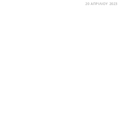
20 ΑΠΡΙΛΊΟΥ 2023