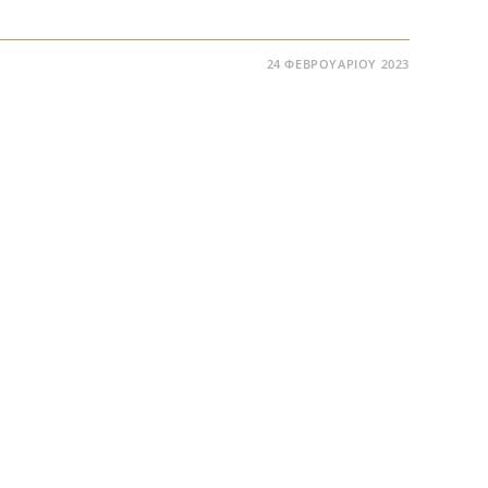
24 ΦΕΒΡΟΥΑΡΊΟΥ 2023