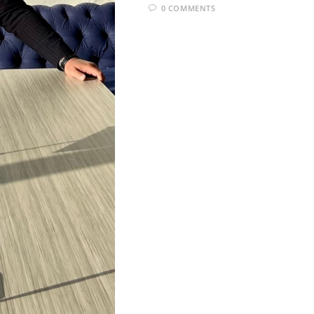
0 COMMENTS