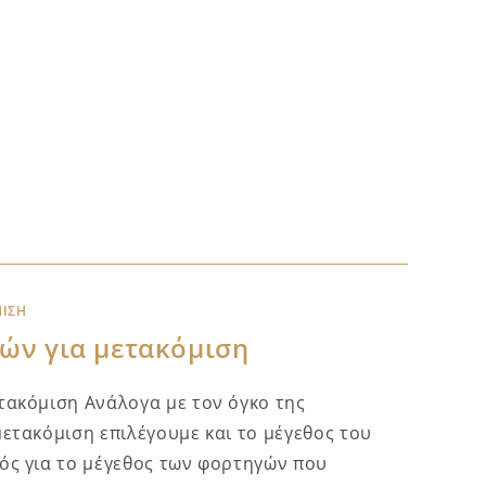
ΜΙΣΗ
ών για μετακόμιση
τακόμιση Ανάλογα με τον όγκο της
μετακόμιση επιλέγουμε και το μέγεθος του
ός για το μέγεθος των φορτηγών που