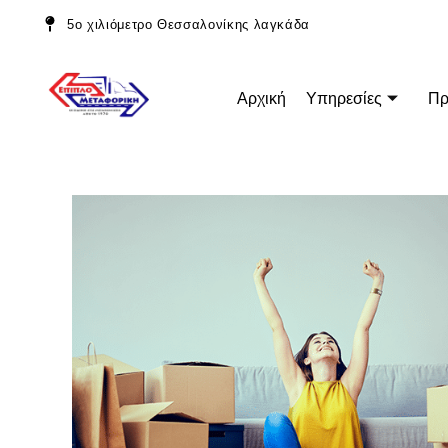
5ο χιλιόμετρο Θεσσαλονίκης λαγκάδα
Αρχική
Υπηρεσίες
Πρ