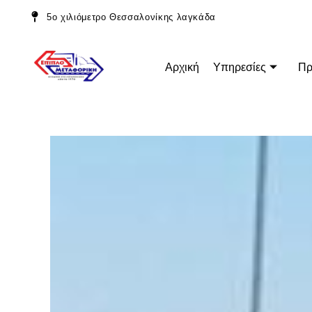
5ο χιλιόμετρο Θεσσαλονίκης λαγκάδα
Αρχική
Υπηρεσίες
Πρ