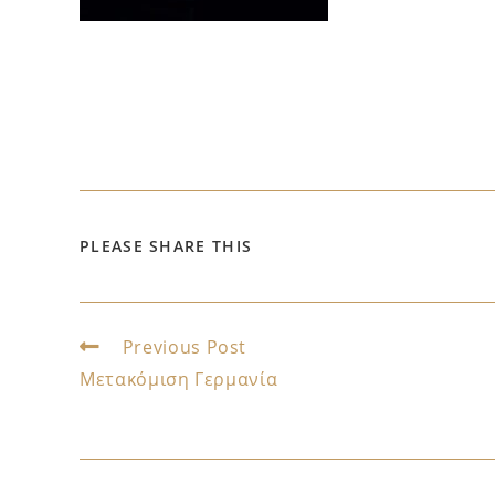
PLEASE SHARE THIS
Previous Post
Μετακόμιση Γερμανία