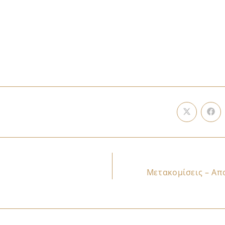
Μετακομίσεις – Απ