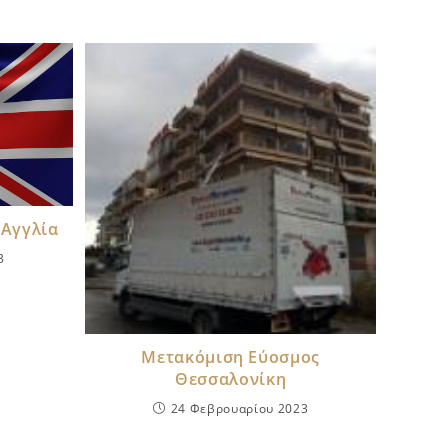
 Αγγλία
3
Μετακόμιση Εύοσμος
Θεσσαλονίκη
24 Φεβρουαρίου 2023