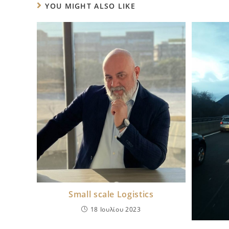
YOU MIGHT ALSO LIKE
Small scale Logistics
18 Ιουλίου 2023