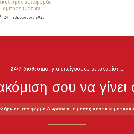
ικοί όροι μεταφοράς
εμπορευμάτων
24 Φεβρουαρίου 2023
24/7 διαθέσιμοι για επείγουσες μετακομίσεις
ακόμιση σου να γίνε
πλήρωσε την φόρμα Δωρεάν εκτίμησης κόστους μετακόμ