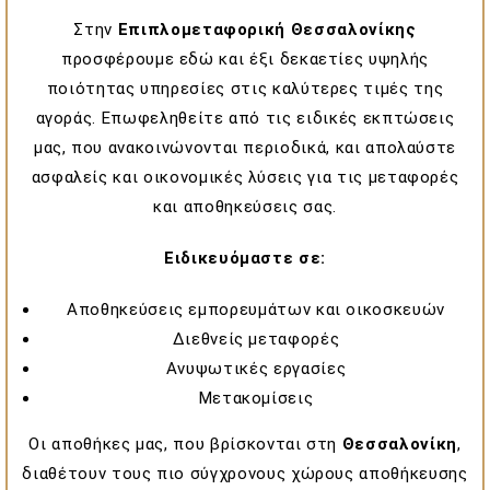
Στην
Επιπλομεταφορική Θεσσαλονίκης
προσφέρουμε εδώ και έξι δεκαετίες υψηλής
ποιότητας υπηρεσίες στις καλύτερες τιμές της
αγοράς. Επωφεληθείτε από τις ειδικές εκπτώσεις
μας, που ανακοινώνονται περιοδικά, και απολαύστε
ασφαλείς και οικονομικές λύσεις για τις μεταφορές
και αποθηκεύσεις σας.
Ειδικευόμαστε σε:
Αποθηκεύσεις εμπορευμάτων και οικοσκευών
Διεθνείς μεταφορές
Ανυψωτικές εργασίες
Μετακομίσεις
Οι αποθήκες μας, που βρίσκονται στη
Θεσσαλονίκη
,
διαθέτουν τους πιο σύγχρονους χώρους αποθήκευσης