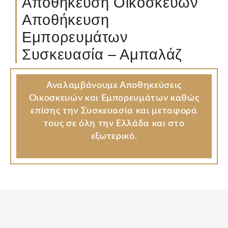
Αποθήκευση Οικοσκευών
Αποθήκευση
Εμπορευμάτων
Συσκευασία – Αμπαλάζ
Αναλαμβάνουμε Αποθηκεύσεις
Οικοσκευών και Εμπορευμάτων καθώς
επίσης την Συσκευασία και μεταφορά
τους σε όλη την Ελλάδα και στο
εξωτερικό.