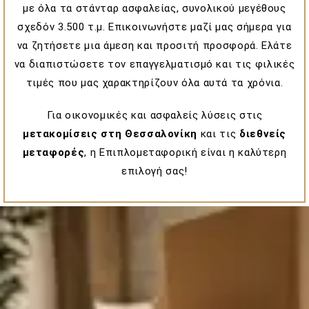
με όλα τα στάνταρ ασφαλείας, συνολικού μεγέθους
σχεδόν 3.500 τ.μ. Επικοινωνήστε μαζί μας σήμερα για
να ζητήσετε μια άμεση και προσιτή προσφορά. Ελάτε
να διαπιστώσετε τον επαγγελματισμό και τις φιλικές
τιμές που μας χαρακτηρίζουν όλα αυτά τα χρόνια.
Για οικονομικές και ασφαλείς λύσεις στις
μετακομίσεις στη Θεσσαλονίκη
και τις
διεθνείς
μεταφορές
, η Επιπλομεταφορική είναι η καλύτερη
επιλογή σας!