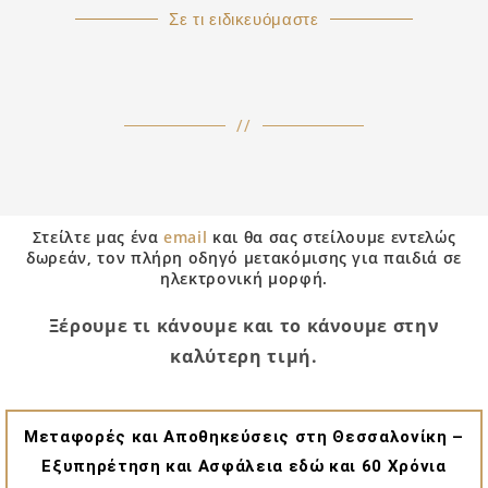
Σε τι ειδικευόμαστε
//
Στείλτε μας ένα
email
και θα σας στείλουμε εντελώς
δωρεάν, τον πλήρη οδηγό μετακόμισης για παιδιά σε
ηλεκτρονική μορφή.
Ξέρουμε τι κάνουμε και το κάνουμε στην
καλύτερη τιμή.
Μεταφορές και Αποθηκεύσεις στη Θεσσαλονίκη –
Εξυπηρέτηση και Ασφάλεια εδώ και 60 Χρόνια